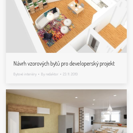
Návrh vzorových bytů pro developerský projekt
Bytové interiéry
By
redaktor
23. 11. 2019