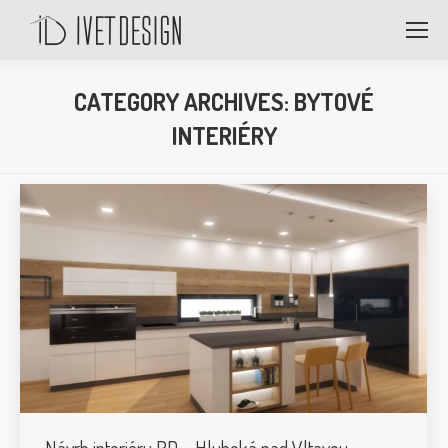
CATEGORY ARCHIVES:
BYTOVÉ
INTERIÉRY