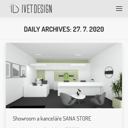
DAILY ARCHIVES:
27. 7. 2020
Showroom a kanceláře SANA STORE