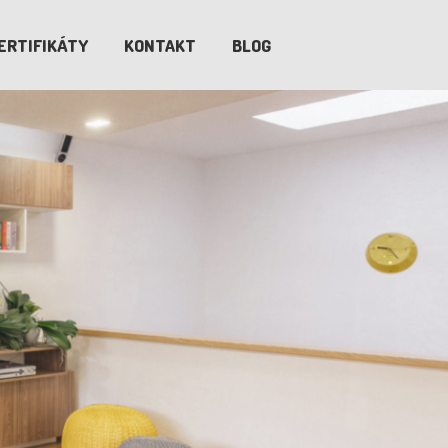
ERTIFIKÁTY
KONTAKT
BLOG