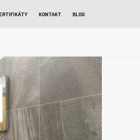
ERTIFIKÁTY
KONTAKT
BLOG