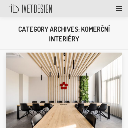
CATEGORY ARCHIVES:
KOMERČNÍ
INTERIÉRY