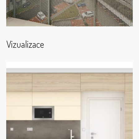
Vizualizace