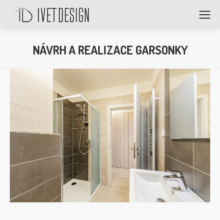
NÁVRH A REALIZACE GARSONKY