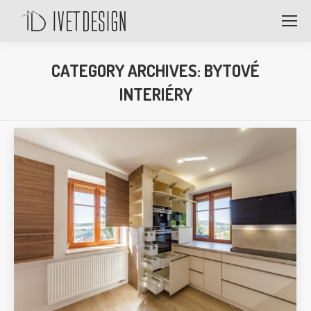
CATEGORY ARCHIVES:
BYTOVÉ
INTERIÉRY