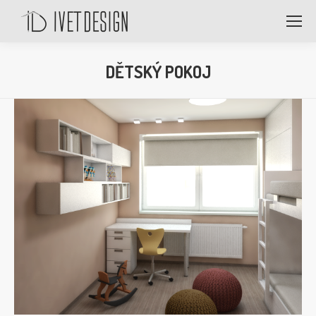
DĚTSKÝ POKOJ