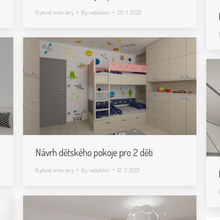
Bytové interiéry
By
redaktor
20. 1. 2022
Návrh dětského pokoje pro 2 děti
Bytové interiéry
By
redaktor
12. 3. 2021