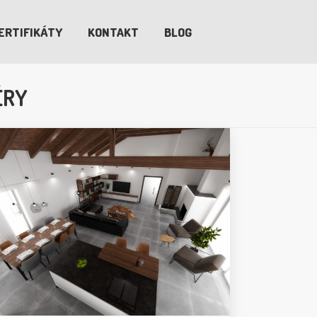
ERTIFIKÁTY
KONTAKT
BLOG
ÉRY