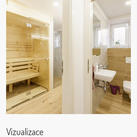
Vizualizace