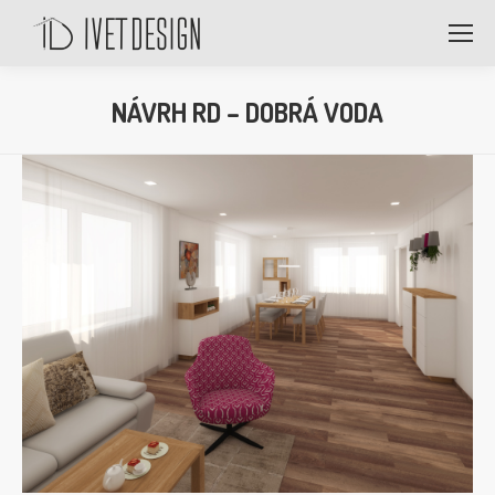
NÁVRH RD – DOBRÁ VODA