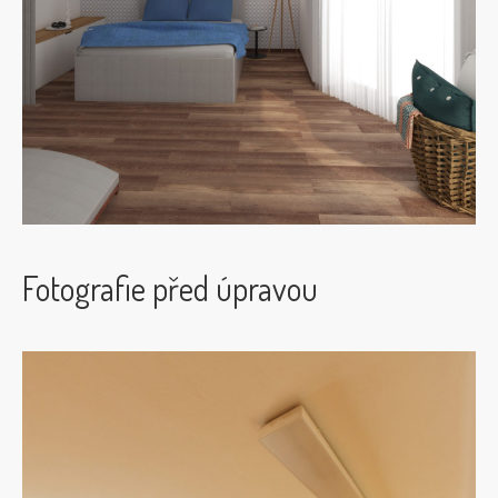
Fotografie před úpravou