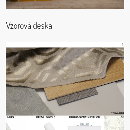
Vzorová deska