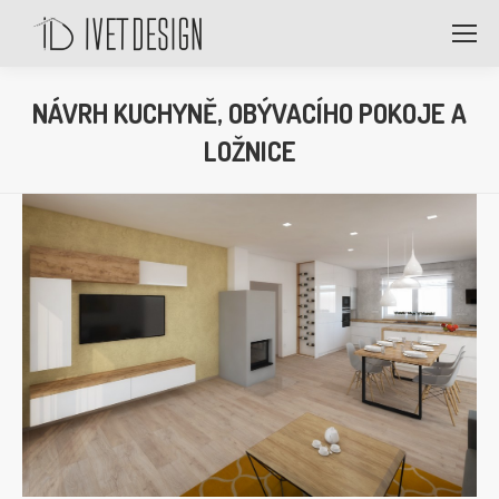
NÁVRH KUCHYNĚ, OBÝVACÍHO POKOJE A
LOŽNICE