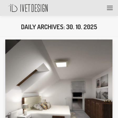
DAILY ARCHIVES:
30. 10. 2025