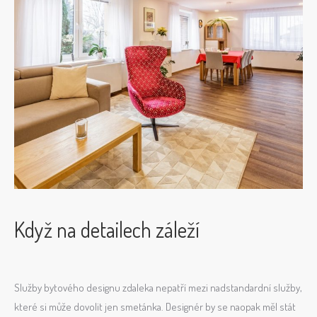
Když na detailech záleží
Služby bytového designu zdaleka nepatří mezi nadstandardní služby,
které si může dovolit jen smetánka. Designér by se naopak měl stát