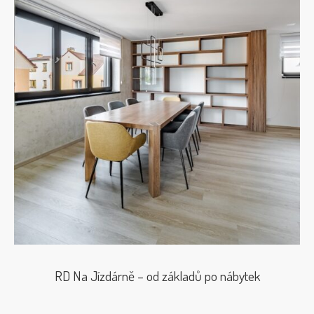
RD Na Jízdárně – od základů po nábytek