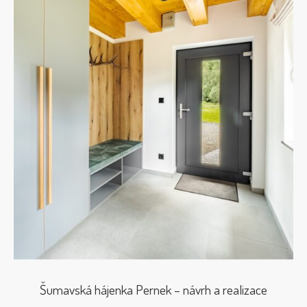
Šumavská hájenka Pernek – návrh a realizace