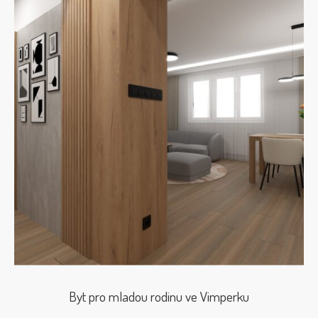
Byt pro mladou rodinu ve Vimperku