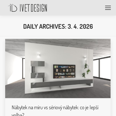
DAILY ARCHIVES:
3. 4. 2026
Nábytek na míru vs sériový nábytek: co je lepší
volba?