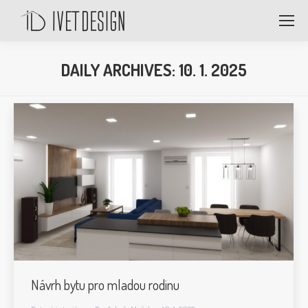
DAILY ARCHIVES:
10. 1. 2025
Návrh bytu pro mladou rodinu