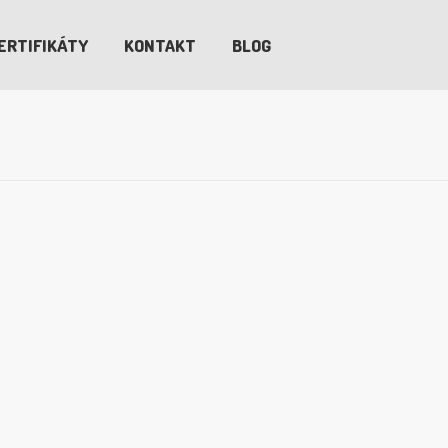
ERTIFIKÁTY
KONTAKT
BLOG