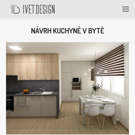
NÁVRH KUCHYNĚ V BYTĚ