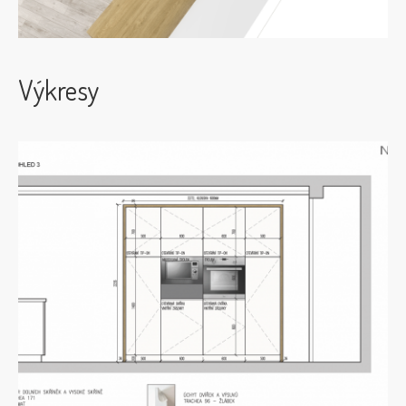
Výkresy