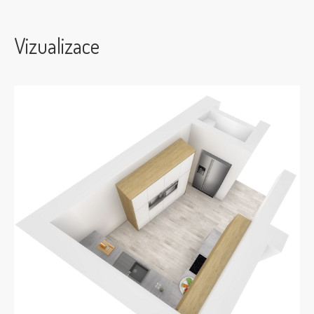
Vizualizace