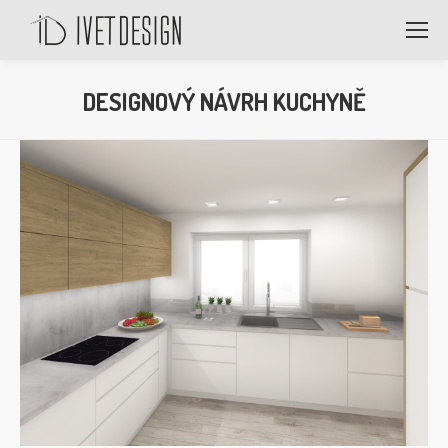
DESIGNOVÝ NÁVRH KUCHYNĚ