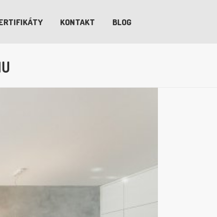
ERTIFIKÁTY
KONTAKT
BLOG
MU