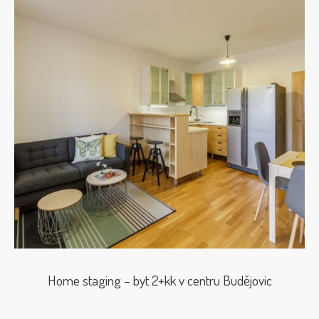
Home staging – byt 2+kk v centru Budějovic